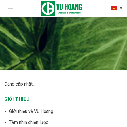
Đang cập nhật...
GIỚI THIỆU
Giới thiệu về Vũ Hoàng
Tầm nhìn chiến lược