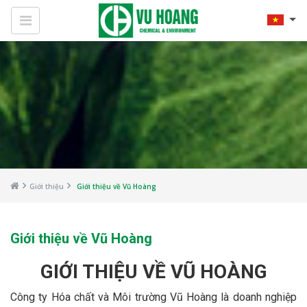
Giới thiệu
Giới thiệu về Vũ Hoàng
Giới thiệu về Vũ Hoàng
GIỚI THIỆU VỀ VŨ HOÀNG
Công ty Hóa chất và Môi trường Vũ Hoàng là doanh nghiệp